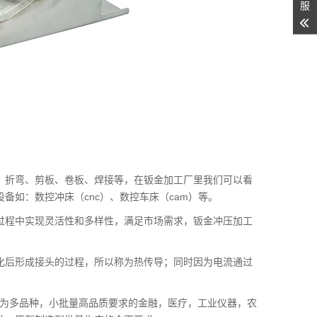
服
：折弯、剪板、卷板、焊接等，在钣金加工厂里我们可以看
如：数控冲床（cnc）、数控车床（cam）等。
过程中实现灵活性和多样性，满足市场需求，钣金冲压加工
。
化后形成接头的过程，所以称为热传导；同时因为电流通过
与为多品种，小批量高品质要求的金融，医疗，工业仪器，农