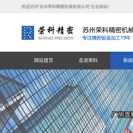
欢迎访问"苏州荣科精密机械有限公司"企业网站！
网站首页
走进荣科
新闻