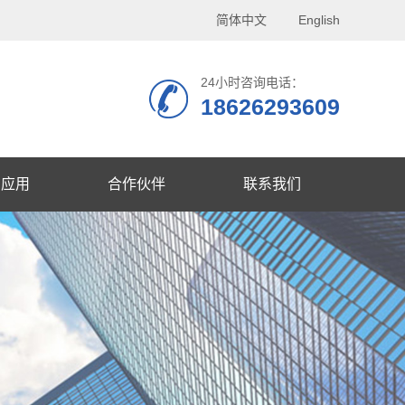
简体中文
English
24小时咨询电话：
18626293609
品应用
合作伙伴
联系我们