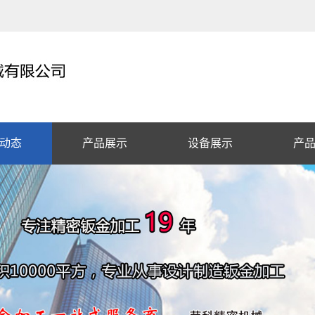
动态
产品展示
设备展示
产