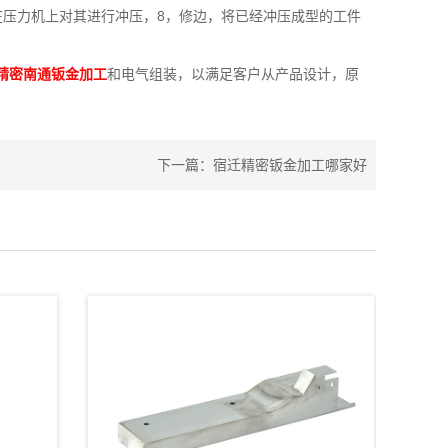
在压力机上对其进行冲压，8，修边，将已经冲压成型的工件
精密南通钣金加工
和电气组装，以满足客户从产品设计，原
下一篇：
宿迁精密钣金加工哪家好