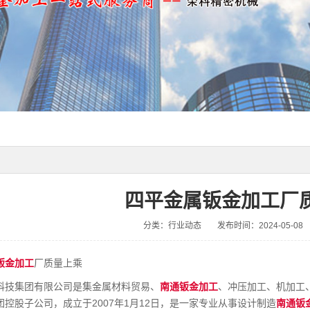
四平金属钣金加工厂
分类：行业动态
发布时间：2024-05-08
钣金加工
厂质量上乘
科技集团有限公司是集金属材料贸易、
南通钣金加工
、冲压加工、机加工
控股子公司，成立于2007年1月12日，是一家专业从事设计制造
南通钣