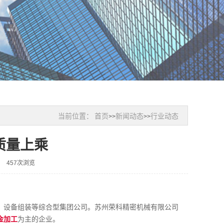
当前位置：
首页
新闻动态
行业动态
>>
>>
质量上乘
457次浏览
、设备组装等综合型集团公司。苏州荣科精密机械有限公司
金加工
为主的企业。