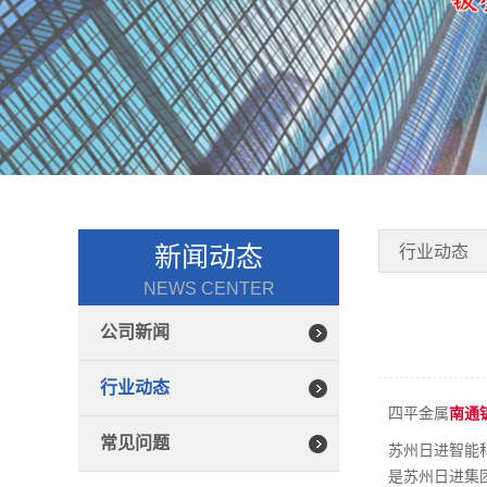
新闻动态
行业动态
NEWS CENTER
公司新闻
行业动态
四平金属
南通
常见问题
苏州日进智能
是苏州日进集团