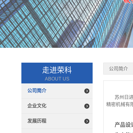
走进荣科
公司简介
ABOUT US
公司简介
苏州日
精密机械有
企业文化
发展历程
产品设