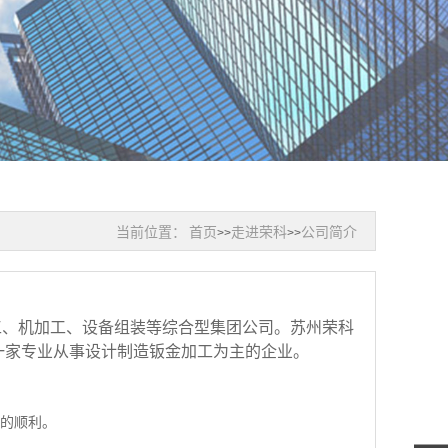
当前位置：
首页
走进荣科
公司简介
>>
>>
工、机加工、设备组装等综合型集团公司。苏州荣科
是一家专业从事设计制造钣金加工为主的企业。
产的顺利。