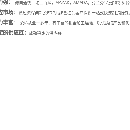
力强
：
德国通快，瑞士百超，MAZAK，AMADA，芬兰芬宝,迅镭等多
应市场：
通过流程创新及ERP系统管控为客户提供一站式快速制造服务
力丰富：
荣科从业十多年，有丰富的钣金加工经验，以优质的产品和优
定的供应链：
成熟稳定的供应链。