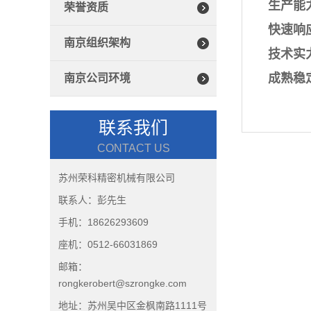
生产能
荣誉资质
快速响
南京组织架构
技术实
成熟稳
南京公司环境
联系我们
CONTACT US
苏州荣科精密机械有限公司
联系人：彭先生
手机：18626293609
座机：0512-66031869
邮箱：
rongkerobert@szrongke.com
地址：苏州吴中区金枫南路1111号