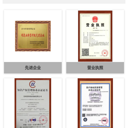
先进企业
营业执照