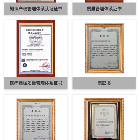
知识产权管理体系认证证书
质量管理体系证书
医疗器械质量管理体系证书
表彰书