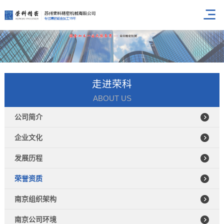
走进荣科
ABOUT US
公司简介
企业文化
发展历程
荣誉资质
南京组织架构
南京公司环境