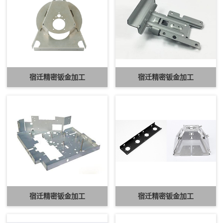
宿迁精密钣金加工
宿迁精密钣金加工
宿迁精密钣金加工
宿迁精密钣金加工