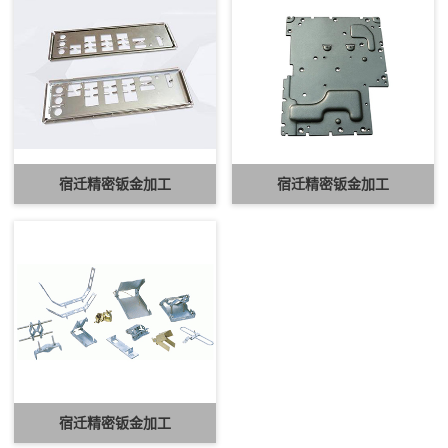
宿迁精密钣金加工
宿迁精密钣金加工
宿迁精密钣金加工