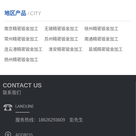
地区产品
/ CITY
南京精密钣金加工
无锡精密钣金加工
徐州精密钣金加工
常州精密钣金加工
苏州精密钣金加工
南通精密钣金加工
连云港精密钣金加工
淮安精密钣金加工
盐城精密钣金加工
扬州精密钣金加工
CONTACT US
联系我们
服务热线：18626293609 彭先生