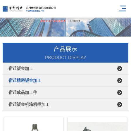
产品展示
PRODUCT DISPLAY
宿迁钣金加工
宿迁精密钣金加工
宿迁成品加工件
宿迁钣金机箱机柜加工