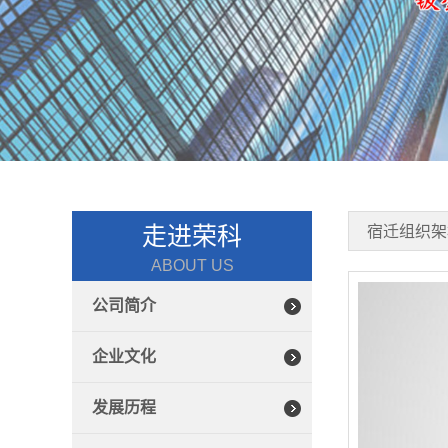
走进荣科
宿迁组织架
ABOUT US
公司简介
企业文化
发展历程