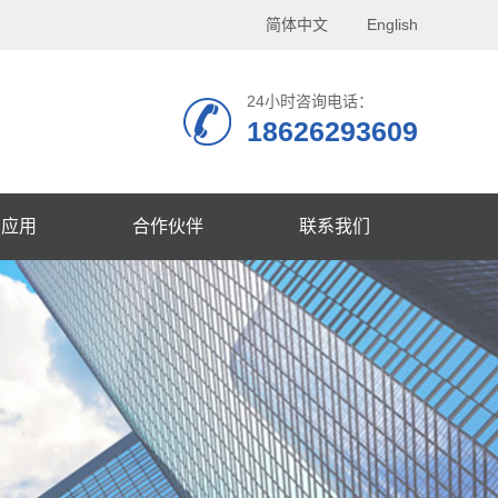
简体中文
English
24小时咨询电话：
18626293609
品应用
合作伙伴
联系我们