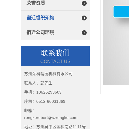
荣誉资质
宿迁组织架构
宿迁公司环境
联系我们
CONTACT US
苏州荣科精密机械有限公司
联系人：彭先生
手机：18626293609
座机：0512-66031869
邮箱：
rongkerobert@szrongke.com
地址：苏州吴中区金枫南路1111号