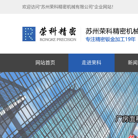
欢迎访问"苏州荣科精密机械有限公司"企业网站！
网站首页
走进荣科
新闻