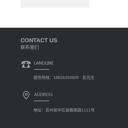
CONTACT US
联系我们
服务热线：18626293609 彭先生
地址：苏州吴中区金枫南路1111号