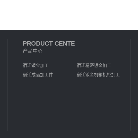
PRODUCT CENTE
产品中心
宿迁钣金加工
宿迁精密钣金加工
宿迁成品加工件
宿迁钣金机箱机柜加工