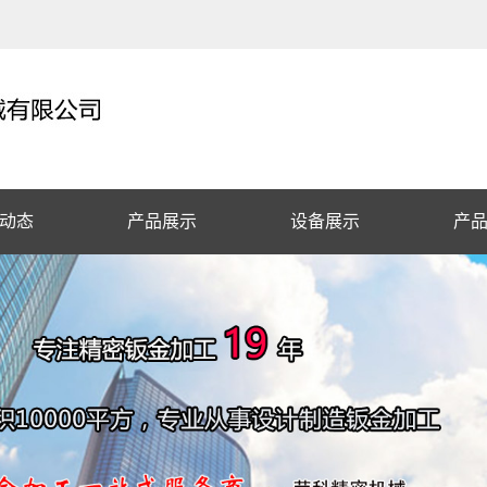
动态
产品展示
设备展示
产