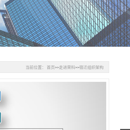
当前位置：
首页
走进荣科
宿迁组织架构
>>
>>