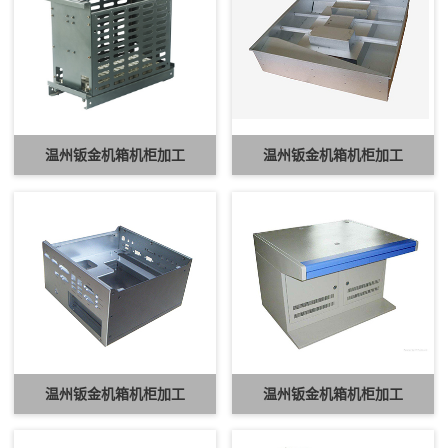
温州钣金机箱机柜加工
温州钣金机箱机柜加工
温州钣金机箱机柜加工
温州钣金机箱机柜加工