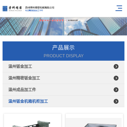
产品展示
PRODUCT DISPLAY
温州钣金加工
温州精密钣金加工
温州成品加工件
温州钣金机箱机柜加工