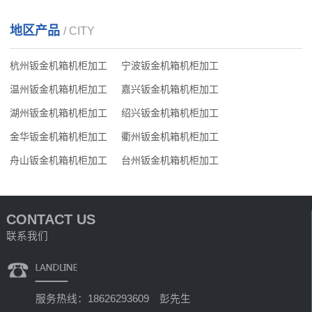
地区产品
/ CITY
杭州钣金机箱机柜加工
宁波钣金机箱机柜加工
温州钣金机箱机柜加工
嘉兴钣金机箱机柜加工
湖州钣金机箱机柜加工
绍兴钣金机箱机柜加工
金华钣金机箱机柜加工
衢州钣金机箱机柜加工
舟山钣金机箱机柜加工
台州钣金机箱机柜加工
CONTACT US
联系我们
服务热线：18626293609 彭先生