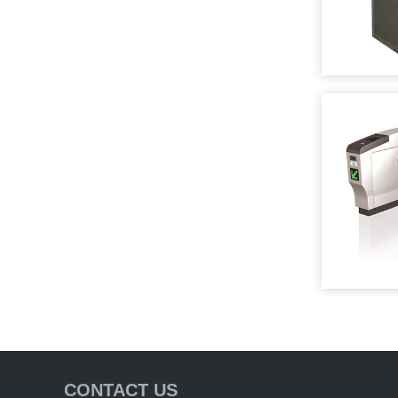
CONTACT US