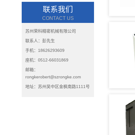
联系我们
CONTACT US
苏州荣科精密机械有限公司
联系人：彭先生
手机：18626293609
座机：0512-66031869
邮箱：
rongkerobert@szrongke.com
地址：苏州吴中区金枫南路1111号