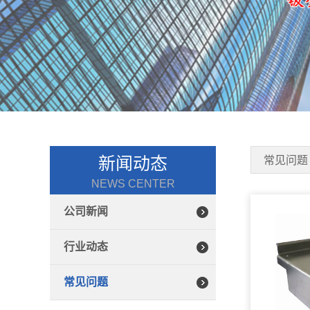
新闻动态
常见问题
NEWS CENTER
公司新闻
行业动态
常见问题