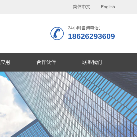
简体中文
English
24小时咨询电话：
18626293609
品应用
合作伙伴
联系我们