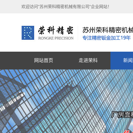
欢迎访问"苏州荣科精密机械有限公司"企业网站！
网站首页
走进荣科
新闻