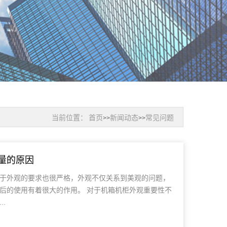
当前位置：
首页
新闻动态
常见问题
>>
>>
量的原因
于外观的要求也很严格，外观不仅关系到美观的问题，
后的使用有着很大的作用。 对于机箱机柜外观重要性不
.