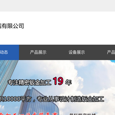
动态
产品展示
设备展示
产