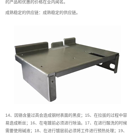
的产品和优惠的价格在业内闻名。
成熟稳定的供应链：成熟稳定的供应链。
14、因铬含量过高会造成钢材表面的黑皮；15、在拉拔的过程中容
易造成断丝；16、在电镀前必须进行除油。17、在进行酸洗的时候
需要使用碱液；18、在进行镀层前必须将工件进行预热处理；19、