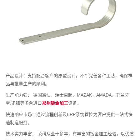
产品设计：支持配合客户的原型设计，不断完善各种工艺，确保样
品与批量生产的顺利。
生产能力强： 德国通快，瑞士百超，MAZAK，AMADA，芬兰芬
宝,迅镭等多台进口
郑州钣金加工
设备。
快速响应市场：通过流程创新及ERP系统管控为客户提供一站式快
速制造服务。
技术实力丰富： 荣科从业十多年，有丰富的钣金加工经验，以优质