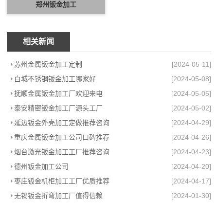
郑州钣金加工
相关新闻
苏州金属钣金加工定制
[2024-05-11]
白城不锈钢钣金加工哪家好
[2024-05-08]
抚顺金属钣金加工厂欢迎来电
[2024-05-05]
泰安精密钣金加工厂源头工厂
[2024-05-02]
延边钣金外壳加工定做推荐咨询
[2024-04-29]
重庆金属钣金加工公司口碑推荐
[2024-04-26]
烟台激光钣金加工工厂推荐咨询
[2024-04-23]
德州钣金加工公司
[2024-04-20]
枣庄钣金机柜加工工厂优质推荐
[2024-04-17]
无锡钣金折弯加工厂值得信赖
[2024-01-30]