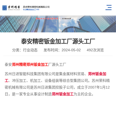
泰安精密钣金加工厂源头工厂
分类：行业动态
发布时间：2024-05-02
492次浏览
泰安
郑州精密郑州钣金加工
厂源头工厂
苏州日进智能科技集团有限公司是集金属材料贸易、
郑州钣金加
工
、冲压加工、机加工、设备组装等综合型集团公司。苏州荣科精
密机械有限公司是苏州日进集团控股子公司，成立于2007年1月12
日，是一家专业从事设计制造
郑州钣金加工
为主的企业。