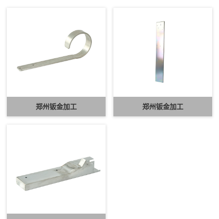
郑州钣金加工
郑州钣金加工