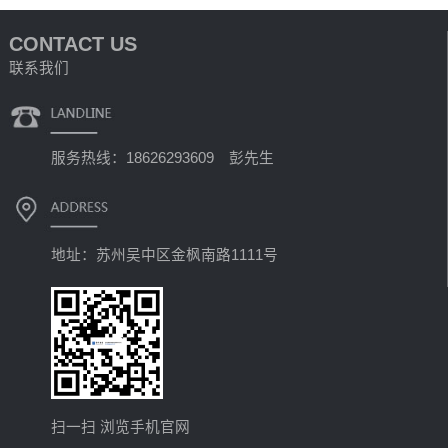
CONTACT US
联系我们
服务热线：18626293609 彭先生
地址：苏州吴中区金枫南路1111号
扫一扫 浏览手机官网