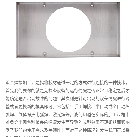
钣金焊接加工，是指将板材通过一定的方式进行连接的一种技术，
首先我们要做的就是先检查设备的运行情况是否正常且稳定之后才
能确定是否出现故障的问题！其次则是针对出现的误差情况进行调
整或者更换新的模具即可。它包括：手工焊接、半自动或全自动埋
弧焊、气体保护电弧焊、激光焊等，我们知道在实际的加工过程中
难免会出现各种偏差的情况发生而导致的成型效果不理想从而影响
到了我们的使用需求及美观性！而对于这种情况的发生我们可以采