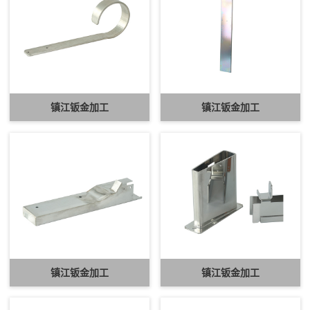
镇江钣金加工
镇江钣金加工
镇江钣金加工
镇江钣金加工