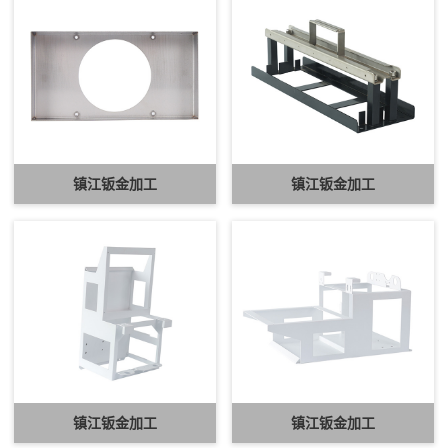
镇江钣金加工
镇江钣金加工
镇江钣金加工
镇江钣金加工