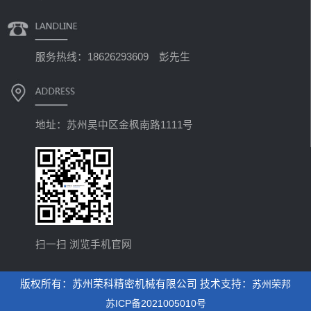
服务热线：18626293609 彭先生
地址：苏州吴中区金枫南路1111号
扫一扫 浏览手机官网
版权所有：苏州荣科精密机械有限公司 技术支持：
苏州荣邦
苏ICP备2021005010号