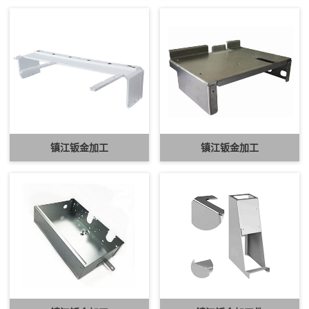
镇江钣金加工
镇江钣金加工