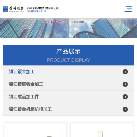
产品展示
PRODUCT DISPLAY
镇江钣金加工
镇江精密钣金加工
镇江成品加工件
镇江钣金机箱机柜加工