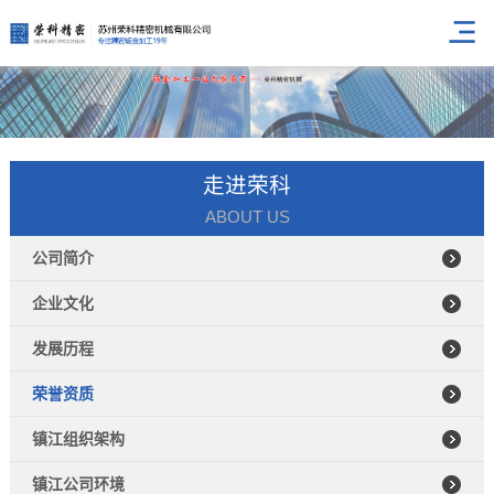
走进荣科
ABOUT US
公司简介
企业文化
发展历程
荣誉资质
镇江组织架构
镇江公司环境