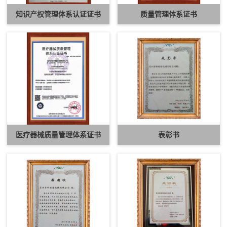
知识产权管理体系认证证书
质量管理体系证书
医疗器械质量管理体系证书
表彰书