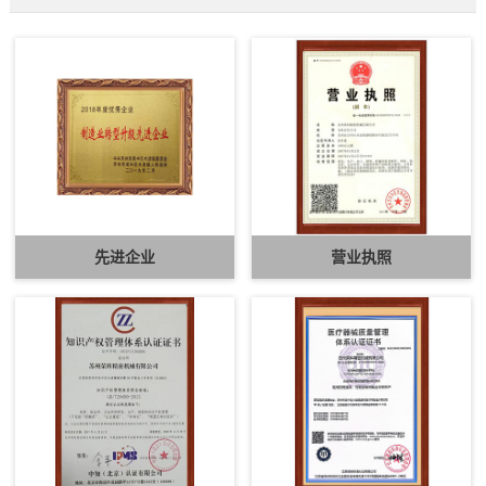
先进企业
营业执照