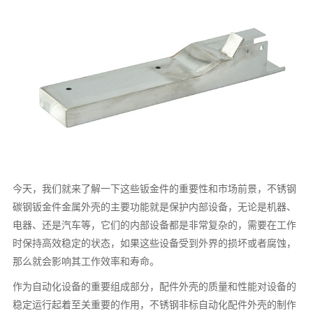
今天，我们就来了解一下这些钣金件的重要性和市场前景，不锈钢
碳钢钣金件金属外壳的主要功能就是保护内部设备，无论是机器、
电器、还是汽车等，它们的内部设备都是非常复杂的，需要在工作
时保持高效稳定的状态，如果这些设备受到外界的损坏或者腐蚀，
那么就会影响其工作效率和寿命。
作为自动化设备的重要组成部分，配件外壳的质量和性能对设备的
稳定运行起着至关重要的作用，不锈钢非标自动化配件外壳的制作