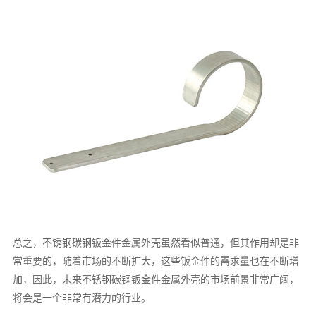
总之，不锈钢碳钢钣金件金属外壳虽然看似普通，但其作用却是非
常重要的，随着市场的不断扩大，这些钣金件的需求量也在不断增
加，因此，未来不锈钢碳钢钣金件金属外壳的市场前景非常广阔，
将会是一个非常有潜力的行业。