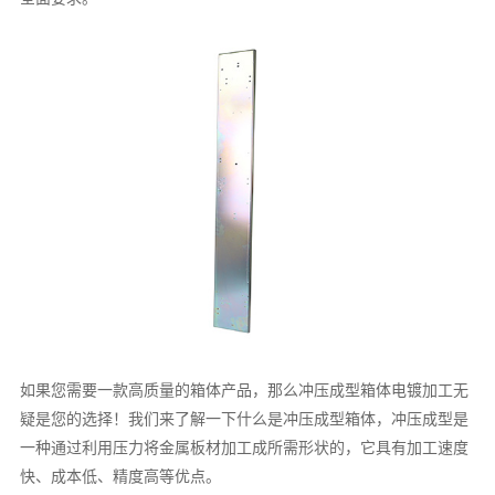
如果您需要一款高质量的箱体产品，那么冲压成型箱体电镀加工无
疑是您的选择！我们来了解一下什么是冲压成型箱体，冲压成型是
一种通过利用压力将金属板材加工成所需形状的，它具有加工速度
快、成本低、精度高等优点。