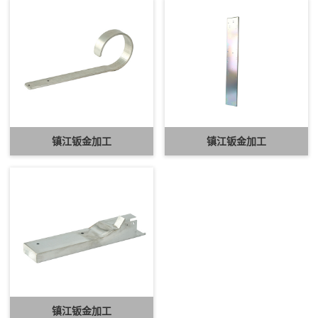
镇江钣金加工
镇江钣金加工
镇江钣金加工