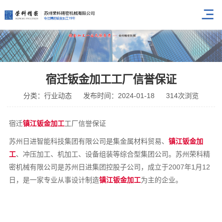
宿迁钣金加工工厂信誉保证
分类：行业动态
发布时间：2024-01-18
314次浏览
宿迁
镇江钣金加工
工厂信誉保证
苏州日进智能科技集团有限公司是集金属材料贸易、
镇江钣金加
工
、冲压加工、机加工、设备组装等综合型集团公司。苏州荣科精
密机械有限公司是苏州日进集团控股子公司，成立于2007年1月12
日，是一家专业从事设计制造
镇江钣金加工
为主的企业。