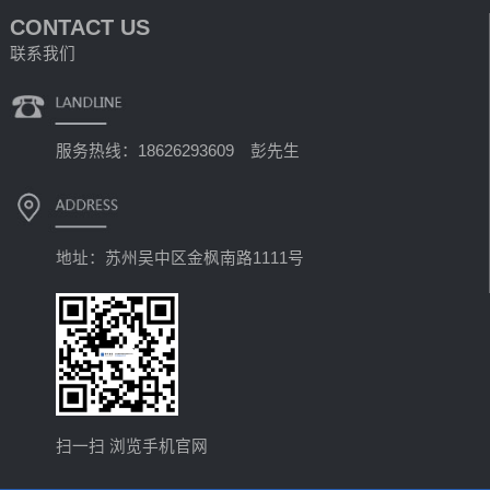
CONTACT US
联系我们
服务热线：18626293609 彭先生
地址：苏州吴中区金枫南路1111号
扫一扫 浏览手机官网