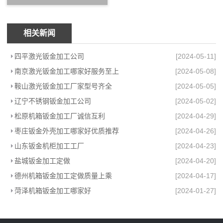
相关新闻
四平激光钣金加工公司
[2024-05-11]
南京激光钣金加工哪家好服务至上
[2024-05-08]
鞍山激光钣金加工厂家型号齐全
[2024-05-05]
辽宁不锈钢钣金加工公司
[2024-05-02]
松原机箱钣金加工厂诚信互利
[2024-04-29]
枣庄钣金外壳加工哪家好优质推荐
[2024-04-26]
山东钣金机柜加工工厂
[2024-04-23]
盐城钣金加工定做
[2024-04-20]
德州机箱钣金加工定做质量上乘
[2024-04-17]
菏泽机箱钣金加工哪家好
[2024-01-27]