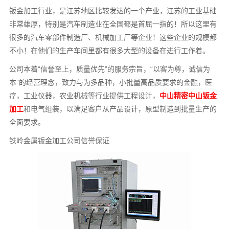
钣金加工行业，是江苏地区比较发达的一个产业，江苏的工业基础
非常雄厚，特别是汽车制造业在全国都是首屈一指的！所以这里有
很多的汽车零部件制造厂、机械加工厂等企业！这些企业的规模都
不小！在他们的生产车间里都有很多大型的设备在进行工作着。
公司本着“信誉至上，质量优先”的服务宗旨，“以客为尊，诚信为
本”的经营理念，致力与为多品种，小批量高品质要求的金融，医
疗，工业仪器，农业机械等行业提供工程设计，
中山精密中山钣金
加工
和电气组装，以满足客户从产品设计，原型制造到批量生产的
全面要求。
铁岭金属钣金加工公司信誉保证