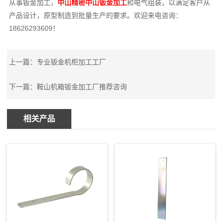
从事钣金加工，
中山精密中山钣金加工
和电气组装，以满足客户从
产品设计，原型制造到批量生产的要求。欢迎来电咨询：
18626293609！
上一篇：
专业钣金机柜加工工厂
下一篇：
鞍山机箱钣金加工厂推荐咨询
相关产品