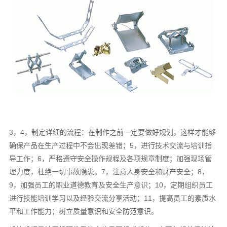
3，4，制定详细的流程：在制作之前一定要做好规划，这样才能够
确保产品在生产过程中不会出现差错；5，进行技术交流与培训指
导工作；6，严格遵守安全操作规程及各项规章制度；加强现场管
理力度，杜绝一切事故隐患。7，注意人身安全和财产安全；8，
9，加强员工的职业道德教育及安全生产意识；10，定期组织员工
进行技能培训学习以及经验交流分享活动；11，提高员工的素质水
平和工作能力；树立质量意识和安全防范意识。