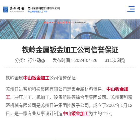
铁岭金属钣金加工公司信誉保证
分类：行业动态
发布时间：2024-04-26
311次浏览
铁岭金属
中山钣金加工
公司信誉保证
苏州日进智能科技集团有限公司是集金属材料贸易、
中山钣金加
工
、冲压加工、机加工、设备组装等综合型集团公司。苏州荣科精
密机械有限公司是苏州日进集团控股子公司，成立于2007年1月12
日，是一家专业从事设计制造
中山钣金加工
为主的企业。