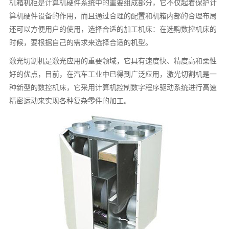
机箱机柜是计算机硬件系统中的重要组成部分，它不仅起着保护计
算机硬件设备的作用，而且通过合理的配置和机箱内部的合理布局
还可以方便用户的使用，选择合适的加工机床：在选购数控机床的
时候，要根据自己的需求来选择合适的机型。
激光切割机是激光应用的重要领域，它具有速度快、精度高和柔性
好的优点，目前，在汽车工业中已得到广泛应用，激光切割机是一
种新型的数控机床，它采用计算机控制数字程序驱动系统进行高速
精密运动来实现各种复杂零件的加工。