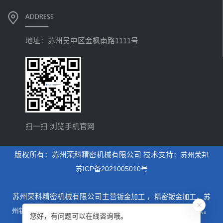
地址：苏州吴中区金枫南路1111号
扫一扫 浏览手机官网
版权所有：苏州荣科精密机械有限公司 技术支持：
苏州荣邦
苏ICP备2021005010号
苏州荣科精密机械有限公司主营
钣金加工
，
精密钣金加工
，
苏
州钣金加工
，是一家专业从事设计制造钣金加工为主的厂家。
您好，有问题可以在线咨询哦。