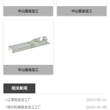
中山钣金加工
中山钣金加工
中山钣金加工
相关新闻
辽源钣金加工厂
[2024-05-11]
锦州机箱钣金加工工厂
[2024-05-08]