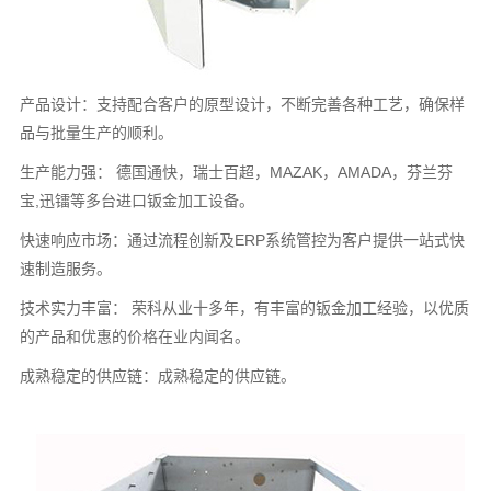
产品设计：支持配合客户的原型设计，不断完善各种工艺，确保样
品与批量生产的顺利。
生产能力强： 德国通快，瑞士百超，MAZAK，AMADA，芬兰芬
宝,迅镭等多台进口钣金加工设备。
快速响应市场：通过流程创新及ERP系统管控为客户提供一站式快
速制造服务。
技术实力丰富： 荣科从业十多年，有丰富的钣金加工经验，以优质
的产品和优惠的价格在业内闻名。
成熟稳定的供应链：成熟稳定的供应链。