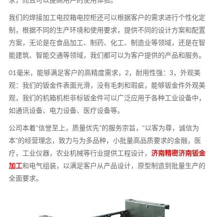
求，而且可以提高用户的使用体验。
我们的焊接加工电控箱电控柜还可以根据客户的需求进行个性化定
制，根据不同的生产环境和使用要求，提供不同的设计方案和配置
方案，无论是在食品加工、制药、化工、制造业等领域，还是在智
能建筑、智能交通等领域，我们都可以为客户提供的产品和服务。
01毫米，能够满足客户的高精度需求，2，耐用性强：3，外观美
观：我们的钣金件表面光滑，没有毛刺和瑕疵，能够钣金件外观美
观，我们的机箱机柜非标钣金件可以广泛应用于各种工业设备中，
如通讯设备、电力设备、医疗设备等。
公司本着“信誉至上，质量优先”的服务宗旨，“以客为尊，诚信为
本”的经营理念，致力与为多品种，小批量高品质要求的金融，医
疗，工业仪器，农业机械等行业提供工程设计，
济南精密济南钣金
加工
和电气组装，以满足客户从产品设计，原型制造到批量生产的
全面要求。