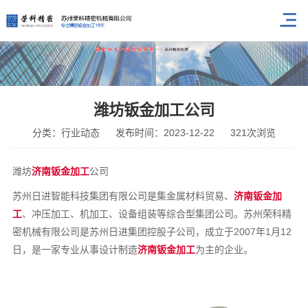
潍坊钣金加工公司
分类：行业动态
发布时间：2023-12-22
321次浏览
潍坊
济南钣金加工
公司
苏州日进智能科技集团有限公司是集金属材料贸易、
济南钣金加
工
、冲压加工、机加工、设备组装等综合型集团公司。苏州荣科精
密机械有限公司是苏州日进集团控股子公司，成立于2007年1月12
日，是一家专业从事设计制造
济南钣金加工
为主的企业。