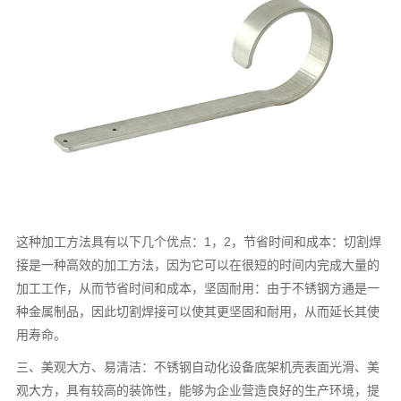
这种加工方法具有以下几个优点：1，2，节省时间和成本：切割焊
接是一种高效的加工方法，因为它可以在很短的时间内完成大量的
加工工作，从而节省时间和成本，坚固耐用：由于不锈钢方通是一
种金属制品，因此切割焊接可以使其更坚固和耐用，从而延长其使
用寿命。
三、美观大方、易清洁：不锈钢自动化设备底架机壳表面光滑、美
观大方，具有较高的装饰性，能够为企业营造良好的生产环境，提