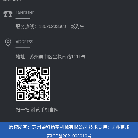
服务热线：18626293609 彭先生
地址：苏州吴中区金枫南路1111号
扫一扫 浏览手机官网
版权所有：苏州荣科精密机械有限公司 技术支持：
苏州荣邦
苏ICP备2021005010号