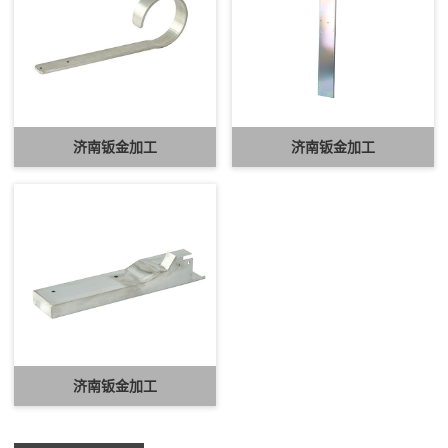
济南钣金加工
济南钣金加工
济南钣金加工