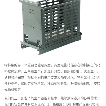
物料架的另一个重要功能是调度，调度是指将储存在物料架上的材
料按照流程、工单和生产计划进行分类、组织和分配，实现生产计
划的顺利完成，根据不同的生产要求和场地环境，物料架可以分为
多种类型，如固定式物料架、移动式物料架、升降式物料架、旋转
式物料架等。
我们的工厂配备了的生产设备和技术，能够满足客户的各种需求，
我们的钣金件具有以下优点：1，高精度：我们的生产设备和技术