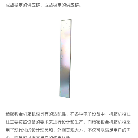
成熟稳定的供应链：成熟稳定的供应链。
精密钣金机箱机柜具有的适配性，在各种电子设备中，机箱机柜往
往需要按照设备的要求来进行设计和生产，而精密钣金机箱机柜采
用了现代化的设计理念和，外观美观大方，不仅可以满足用户的需