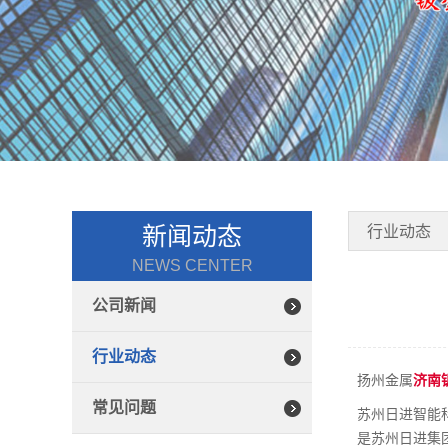
新闻动态
行业动态
NEWS CENTER
公司新闻
行业动态
扬州金属
济南
常见问题
苏州日进智能
是苏州日进集团