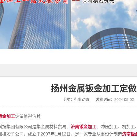
扬州金属钣金加工定做
分类：行业动态
发布时间：2024-05-02
钣金加工
定做值得信赖
科技集团有限公司是集金属材料贸易、
济南钣金加工
、冲压加工、机加工
控股子公司，成立于2007年1月12日，是一家专业从事设计制造
济南钣