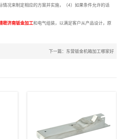
际情况来制定相应的方案并实施，（4）如果条件允许的话
精密济南钣金加工
和电气组装，以满足客户从产品设计，原
下一篇：
东营钣金机箱加工哪家好