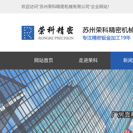
欢迎访问"苏州荣科精密机械有限公司"企业网站！
网站首页
走进荣科
新闻