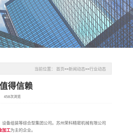
当前位置：
首页
新闻动态
行业动态
>>
>>
值得信赖
458次浏览
、设备组装等综合型集团公司。苏州荣科精密机械有限公司
金加工
为主的企业。