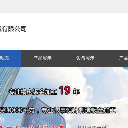
动态
产品展示
设备展示
产