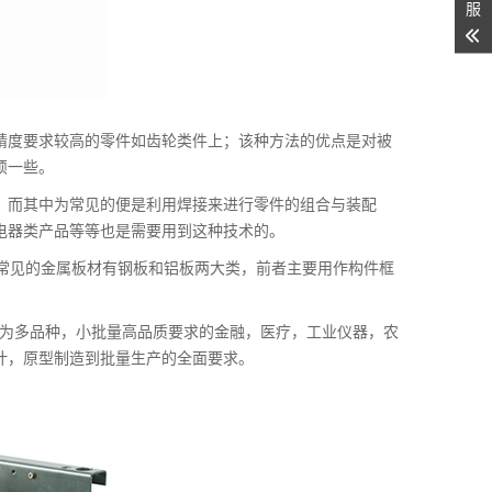
服
精度要求较高的零件如齿轮类件上；该种方法的优点是对被
烦一些。
；而其中为常见的便是利用焊接来进行零件的组合与装配
电器类产品等等也是需要用到这种技术的。
：常见的金属板材有钢板和铝板两大类，前者主要用作构件框
与为多品种，小批量高品质要求的金融，医疗，工业仪器，农
计，原型制造到批量生产的全面要求。