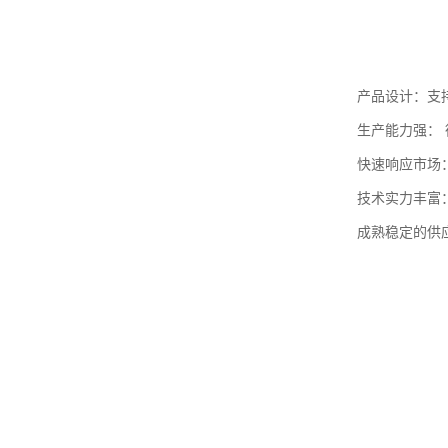
产品设计：支
生产能力强： 
快速响应市场
技术实力丰富
成熟稳定的供