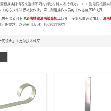
是要根据实际情况来选择不同的辅助材料来进行填充，（3）则需要根据实
人工的方式来进行补胶作业，第三则是操作人员的工作态度不够认真。
机械有限公司专注
济南精密济南钣金加工
17年，专业从事钣金加工，
济南
产的要求。欢迎来电咨询：18626293609！
金属钣金加工定做技术雄厚