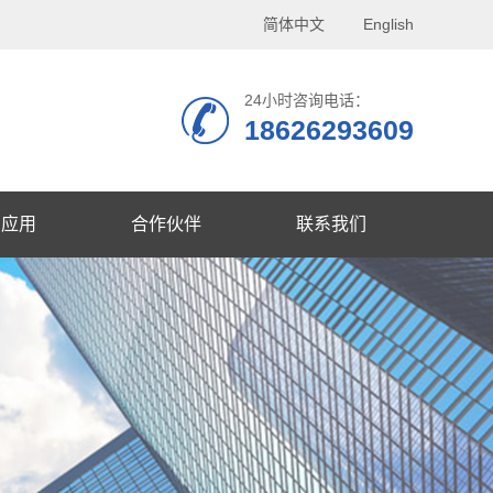
简体中文
English
24小时咨询电话：
18626293609
品应用
合作伙伴
联系我们