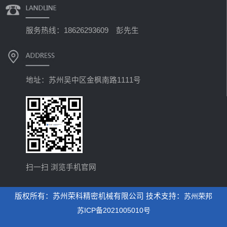
服务热线：18626293609 彭先生
地址：苏州吴中区金枫南路1111号
扫一扫 浏览手机官网
版权所有：苏州荣科精密机械有限公司 技术支持：
苏州荣邦
苏ICP备2021005010号