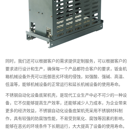
同时，我们还可以根据客户的需求提供定制服务，可以根据客户的
要求进行设计和生产，确保每一个产品都符合客户的要求，钣金机
箱机械设备外壳可以抵御恶劣环境的侵蚀，如强酸、强碱、高温、
低温等，能够机械设备的正常运行和延长机械设备的使用寿命。
不锈钢自动化设备底架机壳，是现代工业生产中必不可少的一种设
备，它不仅能够提高生产效率，还能够减少人力成本，为企业带来
更多的经济效益，不锈钢自动化设备底架机壳采用不锈钢材料制
作，具有较强的防腐蚀性能，不易受到氧化、腐蚀等因素的影响，
能够在恶劣的环境条件下长期运行，大大提高了设备的使用寿命。