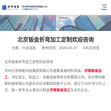
北京钣金折弯加工定制欢迎咨询
分类：行业动态
发布时间：2024-01-27
435次浏览
北京钣金折弯加工定制欢迎咨询
苏州日进智能科技集团有限公司是集金属材料贸易、
济南钣金加
工
、冲压加工、机加工、设备组装等综合型集团公司。苏州荣科精
密机械有限公司是苏州日进集团控股子公司，成立于2007年1月12
日，是一家专业从事设计制造
济南钣金加工
为主的企业。