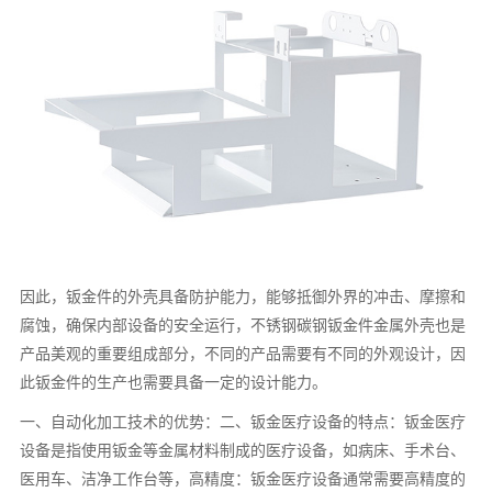
因此，钣金件的外壳具备防护能力，能够抵御外界的冲击、摩擦和
腐蚀，确保内部设备的安全运行，不锈钢碳钢钣金件金属外壳也是
产品美观的重要组成部分，不同的产品需要有不同的外观设计，因
此钣金件的生产也需要具备一定的设计能力。
一、自动化加工技术的优势：二、钣金医疗设备的特点：钣金医疗
设备是指使用钣金等金属材料制成的医疗设备，如病床、手术台、
医用车、洁净工作台等，高精度：钣金医疗设备通常需要高精度的