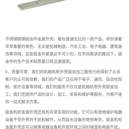
不锈钢碳钢钣金件金属外壳，看似普通无比的一类产品，却扮演着
非常重要的角色，无论是机械制造、汽车工业、电子电器、建筑装
饰等领域，这些钣金件都是必不可少的，在市场需求的推动下，钣
金件的生产技术和质量已经迅速提高。
4，质量可靠：我们的机箱机柜外壳钣金加工服务已经得到了众多
客户的认可和信赖，我们的产品广泛应用于电子、通讯、自动化控
制、医疗设备等领域，我们的服务不仅仅是机箱机柜外壳钣金加
工，我们还提供产品的设计、加工、安装和维护等服务，为客户提
供一站式解决方案。
钣金机柜金属外壳还具有非常实用的功能，它可以有效地保护电器
设备不受外界的干扰和破坏，从而延长设备的使用寿命，钣金机柜
金属外壳还可以隔离电器设备和外部环境之间的噪音和电磁干扰，