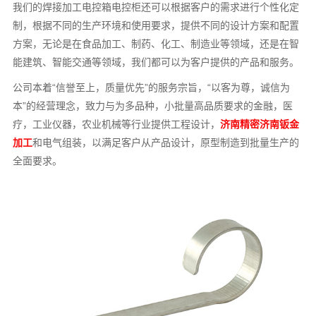
我们的焊接加工电控箱电控柜还可以根据客户的需求进行个性化定
制，根据不同的生产环境和使用要求，提供不同的设计方案和配置
方案，无论是在食品加工、制药、化工、制造业等领域，还是在智
能建筑、智能交通等领域，我们都可以为客户提供的产品和服务。
公司本着“信誉至上，质量优先”的服务宗旨，“以客为尊，诚信为
本”的经营理念，致力与为多品种，小批量高品质要求的金融，医
疗，工业仪器，农业机械等行业提供工程设计，
济南精密济南钣金
加工
和电气组装，以满足客户从产品设计，原型制造到批量生产的
全面要求。