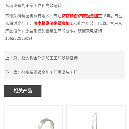
从而设备的正常工作和高效运转。
苏州荣科精密机械有限公司专注
济南精密济南钣金加工
16年，专业
从事钣金加工，
济南精密济南钣金加工
和电气组装，以满足客户从
产品设计，原型制造到批量生产的要求。欢迎来电咨询：
18626293609！
上一篇：
延边钣金外壳加工工厂欢迎咨询
下一篇：
徐州精密钣金加工厂家源头工厂
相关产品