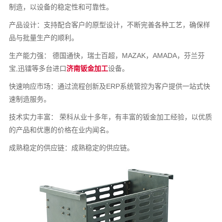
制造，以设备的稳定性和可靠性。
产品设计：支持配合客户的原型设计，不断完善各种工艺，确保样
品与批量生产的顺利。
生产能力强： 德国通快，瑞士百超，MAZAK，AMADA，芬兰芬
宝,迅镭等多台进口
济南钣金加工
设备。
快速响应市场：通过流程创新及ERP系统管控为客户提供一站式快
速制造服务。
技术实力丰富： 荣科从业十多年，有丰富的钣金加工经验，以优质
的产品和优惠的价格在业内闻名。
成熟稳定的供应链：成熟稳定的供应链。