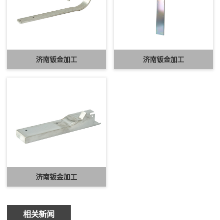
济南钣金加工
济南钣金加工
济南钣金加工
相关新闻