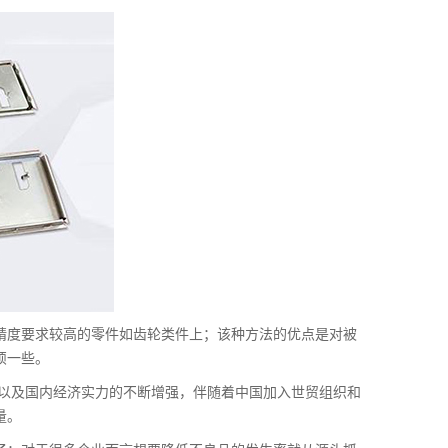
精度要求较高的零件如齿轮类件上；该种方法的优点是对被
烦一些。
展以及国内经济实力的不断增强，伴随着中国加入世贸组织和
量。