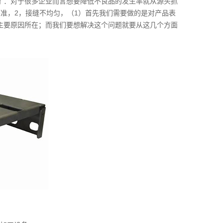
了：对于很多企业而言想要降低不良品的发生率就从源头抓
准，2，接缝不均匀，（1）首先我们需要做的是对产品表
主要原因所在；而我们要想解决这个问题就要从这几个方面
。