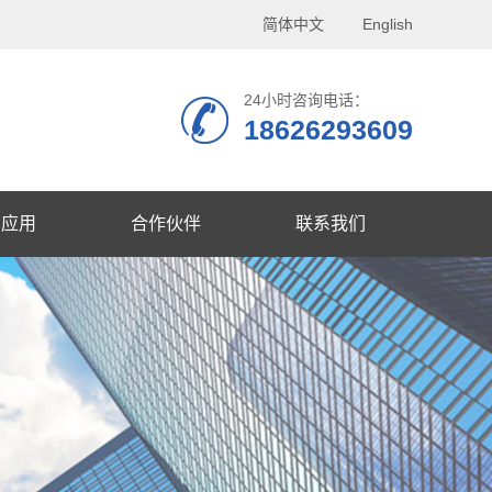
简体中文
English
24小时咨询电话：
18626293609
品应用
合作伙伴
联系我们