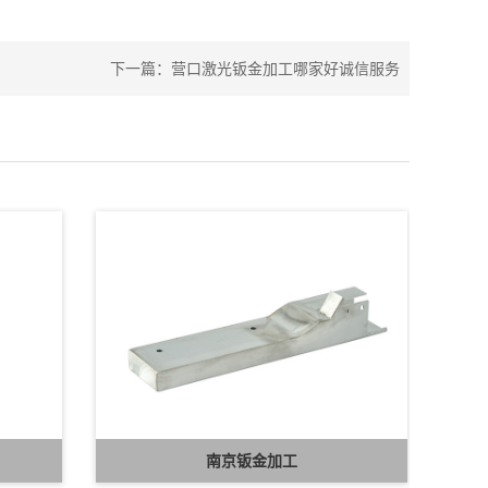
下一篇：
营口激光钣金加工哪家好诚信服务
南京钣金加工