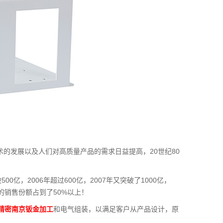
的发展以及人们对高质量产品的需求日益提高，20世纪80
0亿，2006年超过600亿，2007年又突破了1000亿，
床的销售份额占到了50%以上！
精密南京钣金加工
和电气组装，以满足客户从产品设计，原