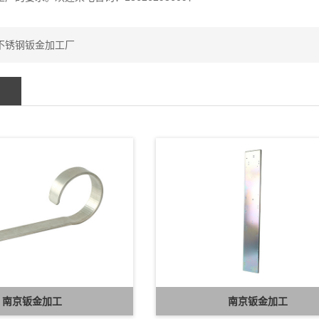
不锈钢钣金加工厂
南京钣金加工
南京钣金加工