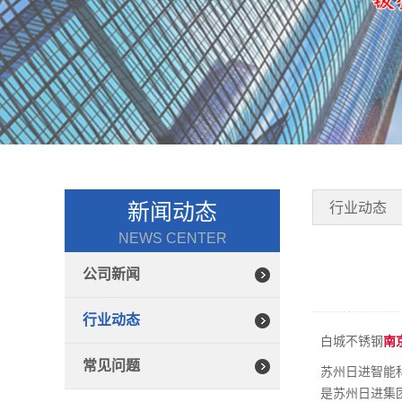
新闻动态
行业动态
NEWS CENTER
公司新闻
行业动态
白城不锈钢
南
常见问题
苏州日进智能
是苏州日进集团