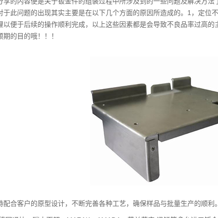
分享的内容便是关于钣金件的组装过程中所涉及到的一些问题及解决方法
对于此问题的出现其实主要是在以下几个方面的原因所造成的。1，定位不
理以便于后续的操作顺利完成，以上这些因素都是会导致不良品率过高的
预期的目的哦！！！
持配合客户的原型设计，不断完善各种工艺，确保样品与批量生产的顺利