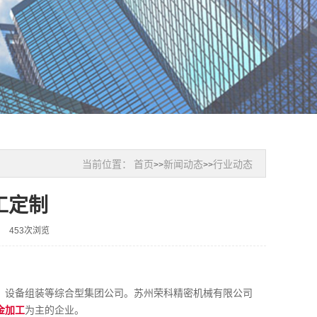
当前位置：
首页
新闻动态
行业动态
>>
>>
工定制
453次浏览
、设备组装等综合型集团公司。苏州荣科精密机械有限公司
金加工
为主的企业。