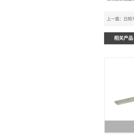
上一篇：
日照
相关产品