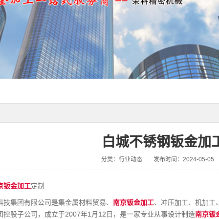
白城不锈钢钣金加
分类：行业动态
发布时间：2024-05-05
京钣金加工
定制
科技集团有限公司是集金属材料贸易、
南京钣金加工
、冲压加工、机加工
控股子公司，成立于2007年1月12日，是一家专业从事设计制造
南京钣