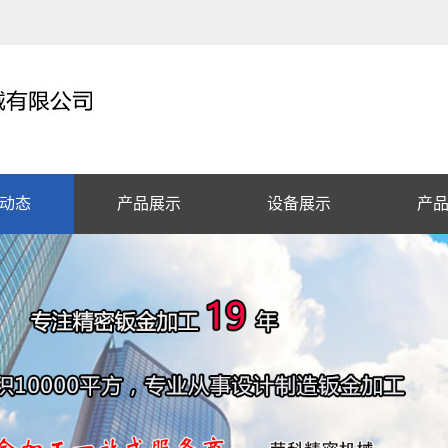
动态
产品展示
设备展示
产