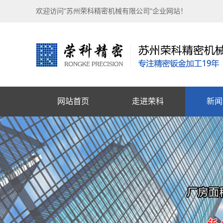
欢迎访问"苏州荣科精密机械有限公司"企业网站！
网站首页
走进荣科
新闻