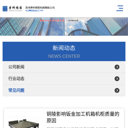
新闻动态
NEWS CENTER
公司新闻
行业动态
常见问题
铜陵影响钣金加工机箱机柜质量的
原因