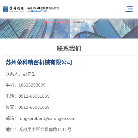
联系我们
苏州荣科精密机械有限公司
联系人：彭先生
手机：18626293609
电话：0512-66031869
传真：0512-66031669
邮箱：rongkerobert@szrongke.com
地址：苏州吴中区金枫南路1111号