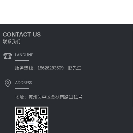
CONTACT US
联系我们
服务热线：18626293609 彭先生
地址：苏州吴中区金枫南路1111号