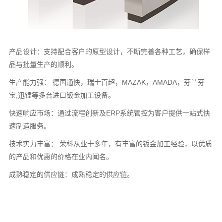
产品设计：支持配合客户的原型设计，不断完善各种工艺，确保样
品与批量生产的顺利。
生产能力强： 德国通快，瑞士百超，MAZAK，AMADA，芬兰芬
宝,迅镭等多台进口钣金加工设备。
快速响应市场：通过流程创新及ERP系统管控为客户提供一站式快
速制造服务。
技术实力丰富： 荣科从业十多年，有丰富的钣金加工经验，以优质
的产品和优惠的价格在业内闻名。
成熟稳定的供应链：成熟稳定的供应链。