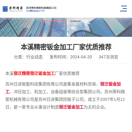
本溪精密钣金加工厂家优质推荐
分类：行业动态
发布时间：2024-04-20
347次浏览
本溪
宿迁精密宿迁钣金加工
厂家优质推荐
苏州日进智能科技集团有限公司是集金属材料贸易、
宿迁钣金加
工
、冲压加工、机加工、设备组装等综合型集团公司。苏州荣科精
密机械有限公司是苏州日进集团控股子公司，成立于2007年1月12
日，是一家专业从事设计制造
宿迁钣金加工
为主的企业。