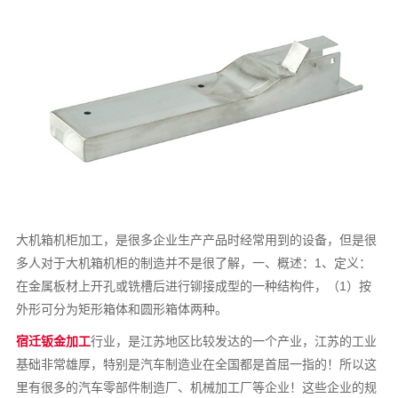
大机箱机柜加工，是很多企业生产产品时经常用到的设备，但是很
多人对于大机箱机柜的制造并不是很了解，一、概述：1、定义：
在金属板材上开孔或铣槽后进行铆接成型的一种结构件，（1）按
外形可分为矩形箱体和圆形箱体两种。
宿迁钣金加工
行业，是江苏地区比较发达的一个产业，江苏的工业
基础非常雄厚，特别是汽车制造业在全国都是首屈一指的！所以这
里有很多的汽车零部件制造厂、机械加工厂等企业！这些企业的规