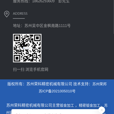
服务热线：18626293609 彭先生
地址：苏州吴中区金枫南路1111号
扫一扫 浏览手机官网
版权所有：苏州荣科精密机械有限公司 技术支持：
苏州荣邦
苏ICP备2021005010号
苏州荣科精密机械有限公司主营
钣金加工
，
精密钣金加工
，
苏
州钣金加工
，是一家专业从事设计制造钣金加工为主的厂家。