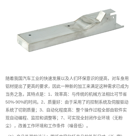
随着我国汽车工业的快速发展以及人们环保意识的提高，对车身用
铝材提出了更高的要求，因此一种新的加工来满足这种需求已成为
当务之急，其特点是：1、效率高：与传统的机械方法相比可节省
50%-90%的时间。2、质量好：由于采用了的控制系统及伺服驱动
系统了切割质量；3、自动化程度高：整个操作过程全部由软件实
现自动编程、监控和调整等；7、可实现全封闭作业环境（无粉
尘），改善工作环境和工作条件（噪音低）。