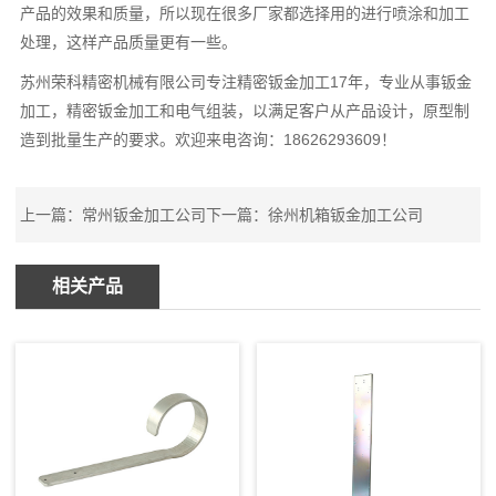
产品的效果和质量，所以现在很多厂家都选择用的进行喷涂和加工
处理，这样产品质量更有一些。
苏州荣科精密机械有限公司专注精密钣金加工17年，专业从事钣金
加工，精密钣金加工和电气组装，以满足客户从产品设计，原型制
造到批量生产的要求。欢迎来电咨询：18626293609！
上一篇：
常州钣金加工公司
下一篇：
徐州机箱钣金加工公司
相关产品