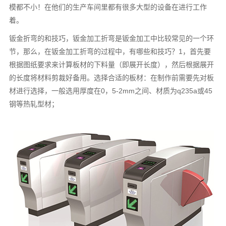
模都不小！在他们的生产车间里都有很多大型的设备在进行工作
着。
钣金折弯的和技巧，钣金加工折弯是钣金加工中比较常见的一个环
节，那么，在钣金加工折弯的过程中，有哪些和技巧？1，首先要
根据图纸要求来计算板材的下料量（即展开长度），然后根据展开
的长度将材料剪裁好备用。选择合适的板材：在制作前需要先对板
材进行选择，一般选用厚度在0，5-2mm之间、材质为q235a或45
钢等热轧型材；