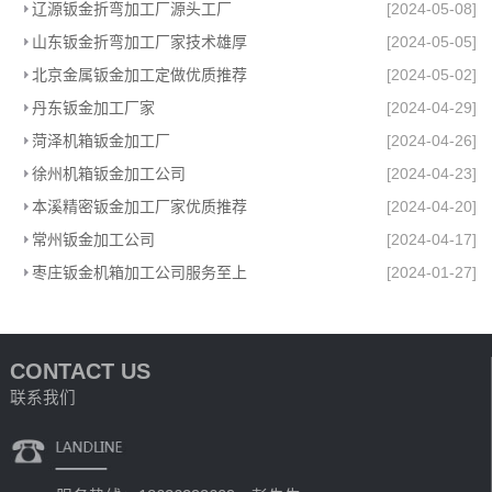
辽源钣金折弯加工厂源头工厂
[2024-05-08]
山东钣金折弯加工厂家技术雄厚
[2024-05-05]
北京金属钣金加工定做优质推荐
[2024-05-02]
丹东钣金加工厂家
[2024-04-29]
菏泽机箱钣金加工厂
[2024-04-26]
徐州机箱钣金加工公司
[2024-04-23]
本溪精密钣金加工厂家优质推荐
[2024-04-20]
常州钣金加工公司
[2024-04-17]
枣庄钣金机箱加工公司服务至上
[2024-01-27]
CONTACT US
联系我们