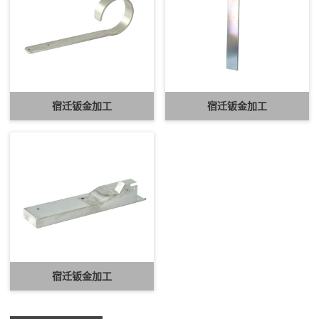
宿迁钣金加工
宿迁钣金加工
宿迁钣金加工