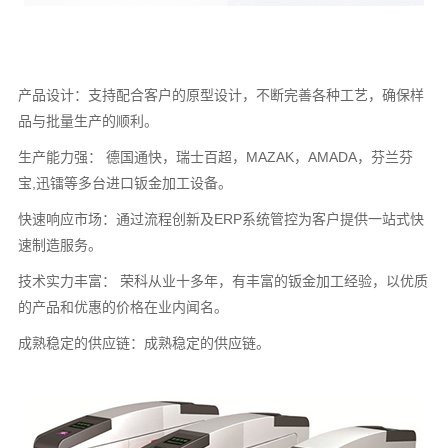
产品设计：支持配合客户的原型设计，不断完善各种工艺，确保样
品与批量生产的顺利。
生产能力强： 德国通快，瑞士百超，MAZAK，AMADA，芬兰芬
宝,迅镭等多台进口钣金加工设备。
快速响应市场：通过流程创新及ERP系统管控为客户提供一站式快
速制造服务。
技术实力丰富： 荣科从业十多年，有丰富的钣金加工经验，以优质
的产品和优惠的价格在业内闻名。
成熟稳定的供应链：成熟稳定的供应链。