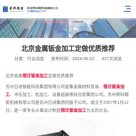
北京金属钣金加工定做优质推荐
分类：行业动态
发布时间：2024-05-02
437次浏览
北京金属
宿迁钣金加工
定做优质推荐
苏州日进智能科技集团有限公司是集金属材料贸易、
宿迁钣金加
工
、冲压加工、机加工、设备组装等综合型集团公司。苏州荣科精
密机械有限公司是苏州日进集团控股子公司，成立于2007年1月12
日，是一家专业从事设计制造
宿迁钣金加工
为主的企业。