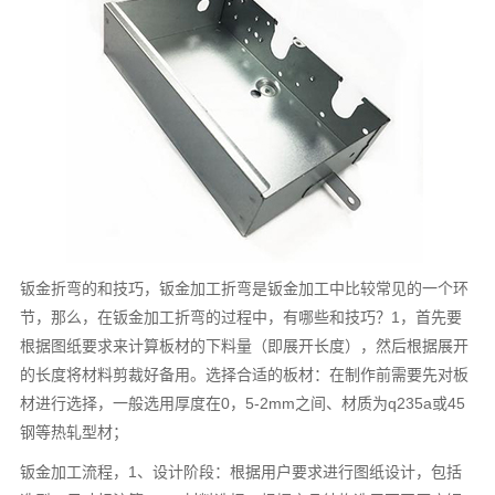
钣金折弯的和技巧，钣金加工折弯是钣金加工中比较常见的一个环
节，那么，在钣金加工折弯的过程中，有哪些和技巧？1，首先要
根据图纸要求来计算板材的下料量（即展开长度），然后根据展开
的长度将材料剪裁好备用。选择合适的板材：在制作前需要先对板
材进行选择，一般选用厚度在0，5-2mm之间、材质为q235a或45
钢等热轧型材；
钣金加工流程，1、设计阶段：根据用户要求进行图纸设计，包括