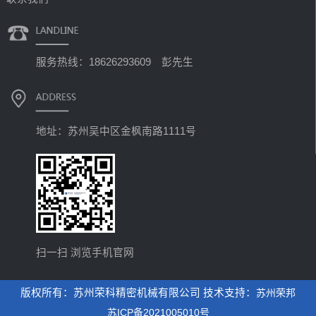
服务热线：18626293609 彭先生
地址：苏州吴中区金枫南路1111号
扫一扫 浏览手机官网
版权所有：苏州荣科精密机械有限公司 技术支持：
苏州荣邦
苏ICP备2021005010号